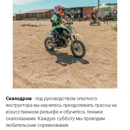
Скалодром
- под руководством опытного
инструктора вы научитесь преодолевать трассы на
искусственном рельефе и обучитесь технике
скалолазания. Каждую субботу мы проводим
любительские соревнования.