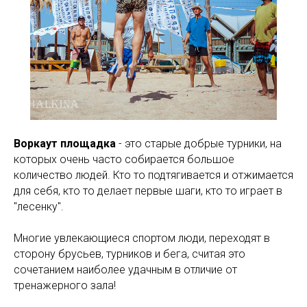
Воркаут площадка
- это старые добрые турники, на
которых очень часто собирается большое
количество людей. Кто то подтягивается и отжимается
для себя, кто то делает первые шаги, кто то играет в
"лесенку".
Многие увлекающиеся спортом люди, переходят в
сторону брусьев, турников и бега, считая это
сочетанием наиболее удачным в отличие от
тренажерного зала!