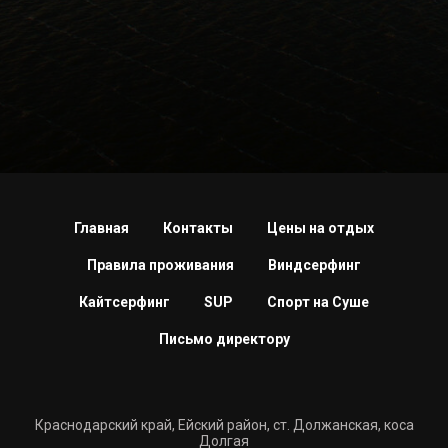
Главная
Контакты
Цены на отдых
Правила проживания
Виндсерфинг
Кайтсерфинг
SUP
Спорт на Суше
Письмо директору
Краснодарский край, Ейский район, ст. Должанская, коса
Долгая