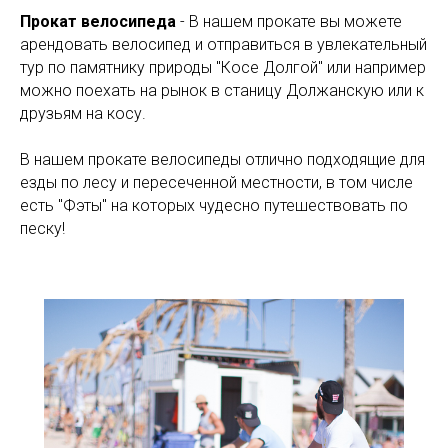
Прокат велосипеда
- В нашем прокате вы можете
арендовать велосипед и отправиться в увлекательный
тур по памятнику природы "Косе Долгой" или например
можно поехать на рынок в станицу Должанскую или к
друзьям на косу.
В нашем прокате велосипеды отлично подходящие для
езды по лесу и пересеченной местности, в том числе
есть "Фэты" на которых чудесно путешествовать по
песку!