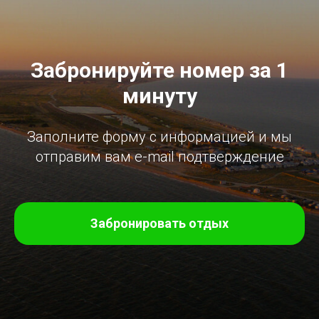
Забронируйте номер за 1
минуту
Заполните форму с информацией и мы
отправим вам e-mail подтверждение
Забронировать отдых