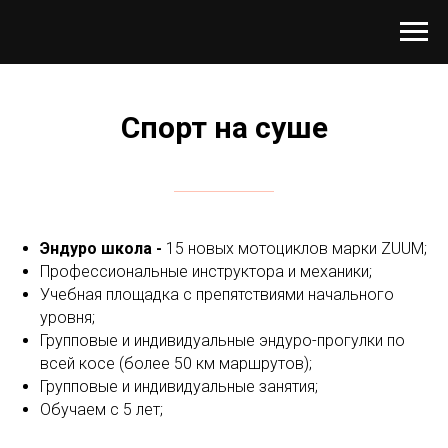
Спорт на суше
Эндуро школа -
15 новых мотоциклов марки ZUUM;
Профессиональные инструктора и механики;
Учебная площадка с препятствиями начального
уровня;
Групповые и индивидуальные эндуро-прогулки по
всей косе (более 50 км маршрутов);
Групповые и индивидуальные занятия;
Обучаем с 5 лет;